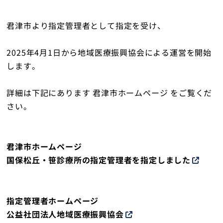
君津市より指定管理者として指定を受け、
トップ
2025年4月1日から地域医療振興協会による運営を開始
します。
詳細は下記にあります 君津市ホームページ をご覧くだ
さい。
君津市ホームページ
国保松丘・笹診療所の指定管理者を指定しました
指定管理者ホームページ
公益社団法人地域医療振興協会