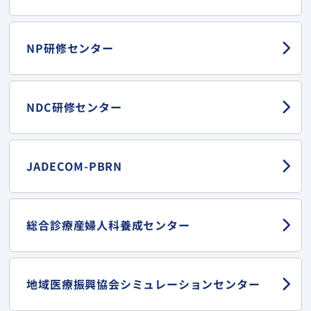
NP研修センター
NDC研修センター
JADECOM-PBRN
総合診療産婦人科
養成センター
地域医療振興協会
シミュレーションセンター