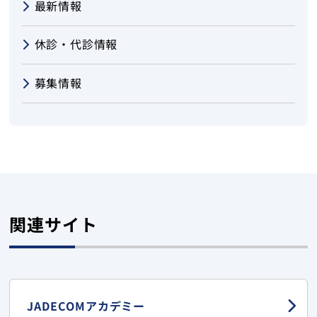
最新情報
休診・代診情報
募集情報
関連サイト
JADECOMアカデミー