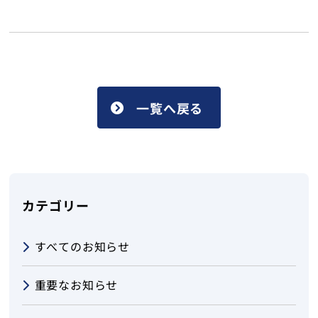
一覧へ戻る
カテゴリー
すべてのお知らせ
重要なお知らせ