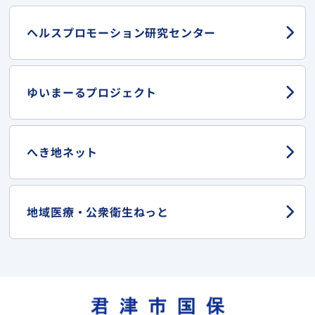
ヘルスプロモーション
研究センター
ゆいまーる
プロジェクト
へき地ネット
地域医療・
公衆衛生ねっと